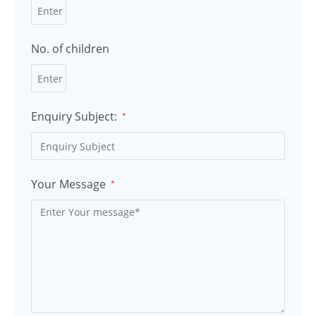
No. of children
Enquiry Subject:
*
Your Message
*