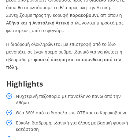
όπου θα απολαύσουμε τη θέα προς όλη την Αττική.
Συνεχίζουμε προς την κορυφή
Κορακοβούνι
, απ’ όπου η
Αθήνα και η Ανατολική Αττική
απλώνονται μπροστά μας
φωτισμένες από το φεγγάρι.
Η διαδρομή ολοκληρώνεται με επιστροφή από το ίδιο
μονοπάτι, σε έναν ήρεμο ρυθμό, ιδανικό για να κλείσει η
εβδομάδα με
φυσική άσκηση και αποσύνδεση από την
πόλη
.
Highlights
Νυχτερινή πεζοπορία με πανσέληνο πάνω από την
Αθήνα
Θέα 360° από το διάσελο του ΟΤΕ και το Κορακοβούνι
Εύκολη διαδρομή, ιδανική για όλους με βασική φυσική
κατάσταση