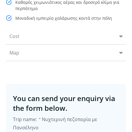
Καθαρός χειμωνιάτικος αέρας και δροσερό κλίμα για
περπάτημα
Μοναδική εμπειρία χαλάρωσης κοντά στην πόλη
Cost
Map
You can send your enquiry via
the form below.
Trip name:
Νυχτερινή πεζοπορία με
*
Πανσέληνο