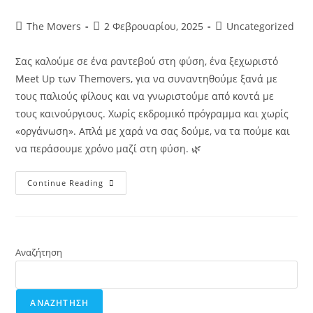
The Movers
2 Φεβρουαρίου, 2025
Uncategorized
Σας καλούμε σε ένα ραντεβού στη φύση, ένα ξεχωριστό
Meet Up των Themovers, για να συναντηθούμε ξανά με
τους παλιούς φίλους και να γνωριστούμε από κοντά με
τους καινούργιους. Χωρίς εκδρομικό πρόγραμμα και χωρίς
«οργάνωση». Απλά με χαρά να σας δούμε, να τα πούμε και
να περάσουμε χρόνο μαζί στη φύση. 🌿
Continue Reading
Αναζήτηση
ΑΝΑΖΉΤΗΣΗ