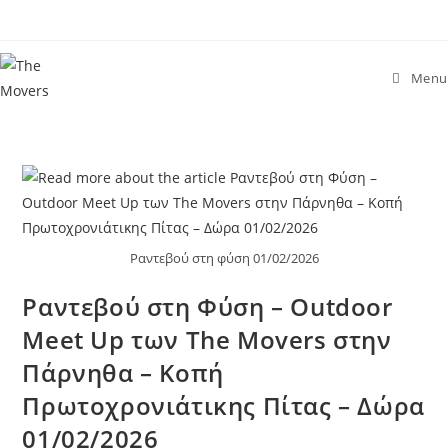
Menu
Ραντεβού στη φύση 01/02/2026
Ραντεβού στη Φύση – Outdoor
Meet Up των The Movers στην
Πάρνηθα – Κοπή
Πρωτοχρονιάτικης Πίτας – Δώρα
01/02/2026