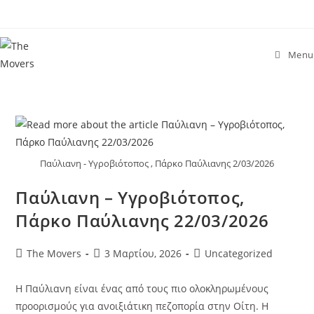
Menu
Παύλιανη - Υγροβιότοπος , Πάρκο Παύλιανης 2/03/2026
Παύλιανη – Υγροβιότοπος,
Πάρκο Παύλιανης 22/03/2026
The Movers
3 Μαρτίου, 2026
Uncategorized
Η Παύλιανη είναι ένας από τους πιο ολοκληρωμένους
προορισμούς για ανοιξιάτικη πεζοπορία στην Οίτη. Η