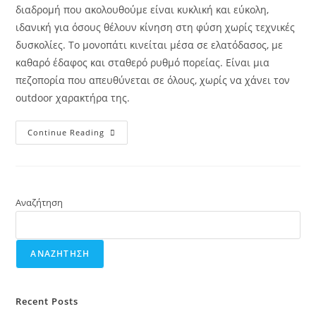
διαδρομή που ακολουθούμε είναι κυκλική και εύκολη,
ιδανική για όσους θέλουν κίνηση στη φύση χωρίς τεχνικές
δυσκολίες. Το μονοπάτι κινείται μέσα σε ελατόδασος, με
καθαρό έδαφος και σταθερό ρυθμό πορείας. Είναι μια
πεζοπορία που απευθύνεται σε όλους, χωρίς να χάνει τον
outdoor χαρακτήρα της.
Continue Reading
Αναζήτηση
ΑΝΑΖΉΤΗΣΗ
Recent Posts