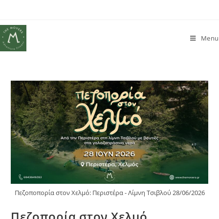
Menu
Πεζοποπορία στον Χελμό: Περιστέρα - Λίμνη Τσιβλού 28/06/2026
Πεζοπορία στον Χελμό