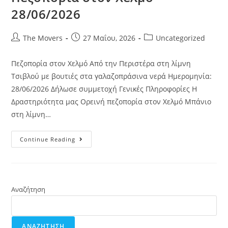
28/06/2026
The Movers
27 Μαΐου, 2026
Uncategorized
Πεζοπορία στον Χελμό Από την Περιστέρα στη λίμνη
Τσιβλού με βουτιές στα γαλαζοπράσινα νερά Ημερομηνία:
28/06/2026 Δήλωσε συμμετοχή Γενικές Πληροφορίες Η
Δραστηριότητα μας Ορεινή πεζοπορία στον Χελμό Μπάνιο
στη λίμνη…
Continue Reading
Αναζήτηση
ΑΝΑΖΉΤΗΣΗ