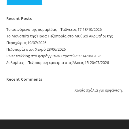
Recent Posts
Το φαινόμενο της πυραμίδας – Ταΰγετος 17-18/10/2026
Το Μονοπάτι της Ήρας: Πεζοπορία στο Μυθικό Ακρωτήρι της
Περαχώρας 19/07/2026
Πεζοπορία στον Χελμό 28/06/2026
River trekking στο φαράγγι των Στροπώνων 14/06/2026
Δολομίτες – Πεζοπορική εμπειρία στις Άλπεις 15-20/07/2026
Recent Comments
Χωρίς σχόλια για εμφάνιση.