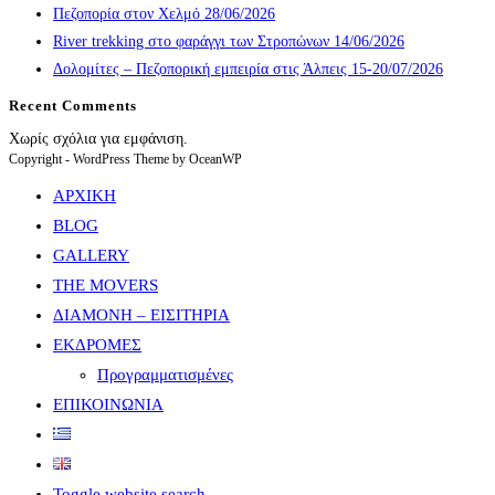
Πεζοπορία στον Χελμό 28/06/2026
River trekking στο φαράγγι των Στροπώνων 14/06/2026
Δολομίτες – Πεζοπορική εμπειρία στις Άλπεις 15-20/07/2026
Recent Comments
Χωρίς σχόλια για εμφάνιση.
Copyright - WordPress Theme by OceanWP
ΑΡΧΙΚΗ
BLOG
GALLERY
THE MOVERS
ΔΙΑΜΟΝΗ – ΕΙΣΙΤΗΡΙΑ
ΕΚΔΡΟΜΕΣ
Προγραμματισμένες
ΕΠΙΚΟΙΝΩΝΙΑ
Toggle website search