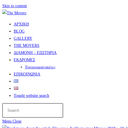
Skip to content
ΑΡΧΙΚΗ
BLOG
GALLERY
THE MOVERS
ΔΙΑΜΟΝΗ – ΕΙΣΙΤΗΡΙΑ
ΕΚΔΡΟΜΕΣ
Προγραμματισμένες
ΕΠΙΚΟΙΝΩΝΙΑ
Toggle website search
Menu
Close