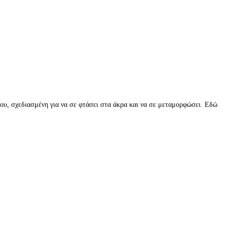
δου, σχεδιασμένη για να σε φτάσει στα άκρα και να σε μεταμορφώσει. Εδώ