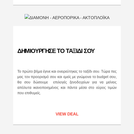
ΔΗΜΙΟΎΡΓΗΣΕ ΤΟ ΤΑΞΙΔΙ ΣΟΥ
Το πρώτο βήμα έγινε και ονειρεύτηκες το ταξίδι σου. Τώρα πες
μας τον προορισμό σου και εμείς με γνώμονα το budget σου,
θα σου δώσουμε επιλογές ξενοδοχείων για να μείνεις
απόλυτα ικανοποιημένος και πάντα μέσα στο εύρος τιμών
που επιθυμείς.
VIEW DEAL