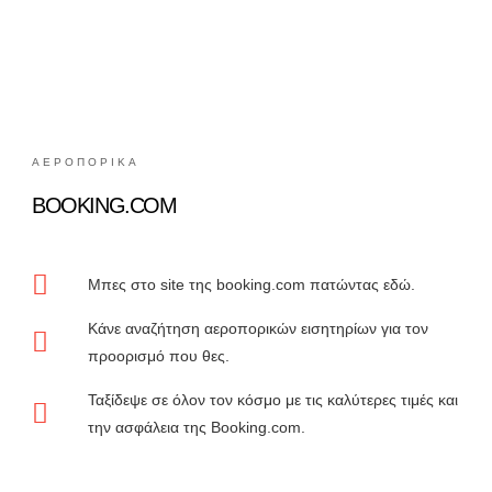
ΑΕΡΟΠΟΡΙΚΑ
BOOKING.COM
Μπες στο site της booking.com πατώντας εδώ.
Κάνε αναζήτηση αεροπορικών εισητηρίων για τον
προορισμό που θες.
Ταξίδεψε σε όλον τον κόσμο με τις καλύτερες τιμές και
την ασφάλεια της Booking.com.