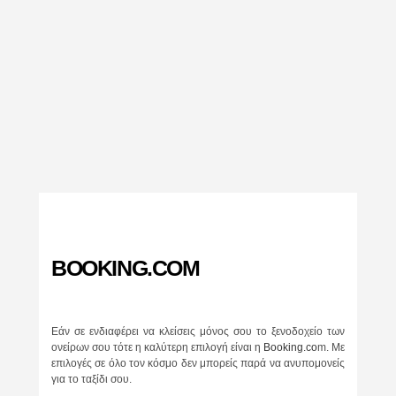
BOOKING.COM
Εάν σε ενδιαφέρει να κλείσεις μόνος σου το ξενοδοχείο των
ονείρων σου τότε η καλύτερη επιλογή είναι η
Booking.co
m. Με
επιλογές σε όλο τον κόσμο δεν μπορείς παρά να ανυπομονείς
για το ταξίδι σου.